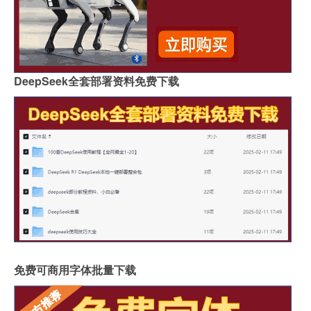
DeepSeek全套部署资料免费下载
免费可商用字体批量下载