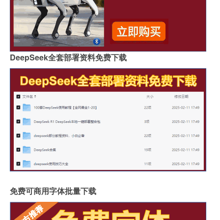
DeepSeek全套部署资料免费下载
免费可商用字体批量下载