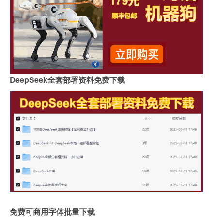
DeepSeek全套部署资料免费下载
免费可商用字体批量下载