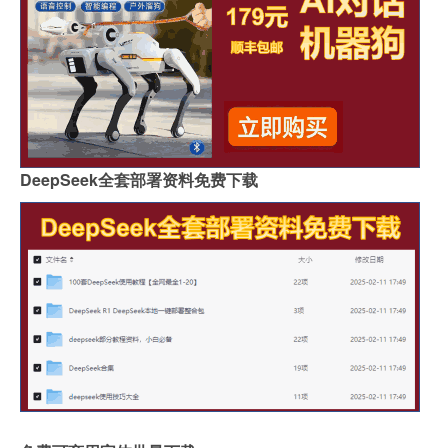
DeepSeek全套部署资料免费下载