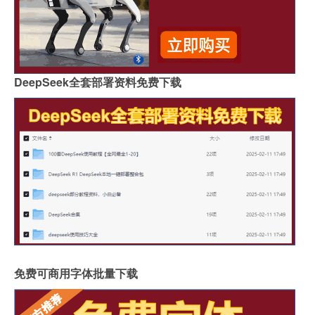
DeepSeek全套部署资料免费下载
免费可商用字体批量下载