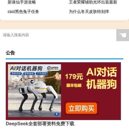
新诛仙手游攻略
王者荣耀辅助光环出装最新
csol黑色兔子任务
为什么冬天皮肤特别痒
☚
公告
DeepSeek全套部署资料免费下载