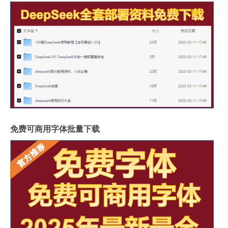
免费可商用字体批量下载