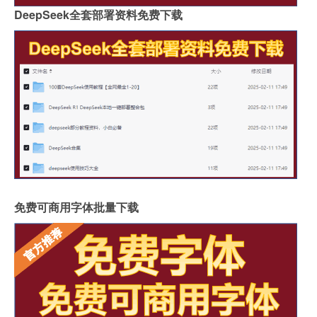
DeepSeek全套部署资料免费下载
免费可商用字体批量下载