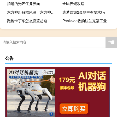
消逝的光芒任务界面
全民养鲲攻略
东方神起解散风波（东方神起解散了吗）
造梦西游2金刚甲有要求吗
跑跑卡丁车怎么设置超速
Peakside收购法兰克福工业资产
☚
公告