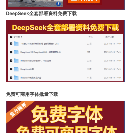
DeepSeek全套部署资料免费下载
免费可商用字体批量下载