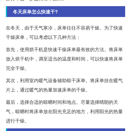
冬天床单怎么快速干?
在冬天，由于天气寒冷，床单往往不容易干燥。为了快速
干燥床单，可以考虑以下几种方法：
首先，使用烘干机是快速干燥床单最有效的方法。将床单
放入烘干机中，调至适当的温度和时间，可以快速将床单
完全干燥。
其次，利用室内暖气设备辅助晾干床单。将床单挂在暖气
片上，通过暖气的热量加速床单的干燥。
最后，选择合适的晾晒时间和地点。尽量选择晴朗的天
气，晾晒时将床单放在阳光充足的地方，利用阳光的热量
进行干燥。