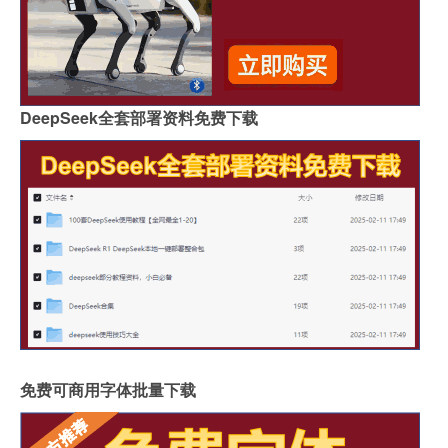
DeepSeek全套部署资料免费下载
免费可商用字体批量下载