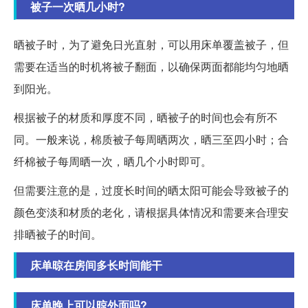
被子一次晒几小时?
晒被子时，为了避免日光直射，可以用床单覆盖被子，但
需要在适当的时机将被子翻面，以确保两面都能均匀地晒
到阳光。
根据被子的材质和厚度不同，晒被子的时间也会有所不
同。一般来说，棉质被子每周晒两次，晒三至四小时；合
纤棉被子每周晒一次，晒几个小时即可。
但需要注意的是，过度长时间的晒太阳可能会导致被子的
颜色变淡和材质的老化，请根据具体情况和需要来合理安
排晒被子的时间。
床单晾在房间多长时间能干
床单晚上可以晾外面吗?