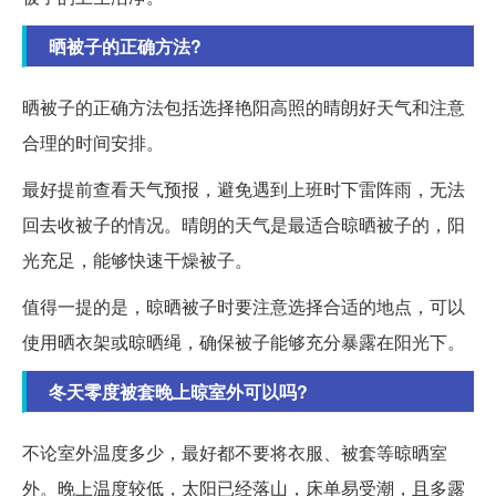
晒被子的正确方法?
晒被子的正确方法包括选择艳阳高照的晴朗好天气和注意
合理的时间安排。
最好提前查看天气预报，避免遇到上班时下雷阵雨，无法
回去收被子的情况。晴朗的天气是最适合晾晒被子的，阳
光充足，能够快速干燥被子。
值得一提的是，晾晒被子时要注意选择合适的地点，可以
使用晒衣架或晾晒绳，确保被子能够充分暴露在阳光下。
冬天零度被套晚上晾室外可以吗?
不论室外温度多少，最好都不要将衣服、被套等晾晒室
外。晚上温度较低，太阳已经落山，床单易受潮，且多露