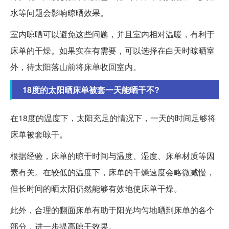
水等问题会影响晾晒效果。
室内晾晒可以避免这些问题，并且室内相对温暖，有利于
床单的干燥。如果实在有需要，可以选择在白天时晾晒室
外，待太阳落山前将床单收回室内。
18度的太阳晒床单被套一天能晒干不?
在18度的温度下，太阳充足的情况下，一天的时间足够将
床单被套晾干。
根据经验，床单的晾干时间与温度、湿度、床单材质等因
素有关。在较低的温度下，床单的干燥速度会略微减慢，
但长时间的晒太阳仍然能够有效地使床单干燥。
此外，合理的翻面床单有助于阳光均匀地晒到床单的各个
部分，进一步提高晾干效果。