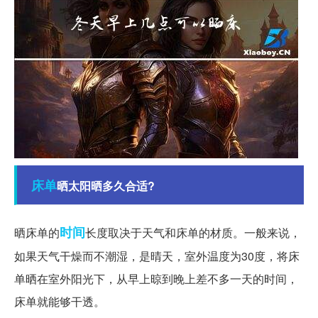
床单
晒太阳晒多久合适?
时间
晒床单的
长度取决于天气和床单的材质。一般来说，
如果天气干燥而不潮湿，是晴天，室外温度为30度，将床
单晒在室外阳光下，从早上晾到晚上差不多一天的时间，
床单就能够干透。