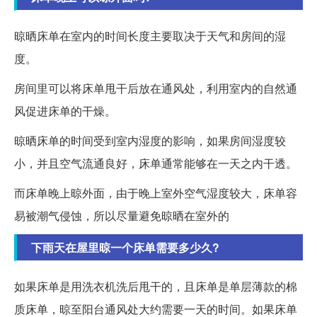
晾晒床单在室内的时间长度主要取决于天气和房间的湿
度。
房间里可以将床单甩干后放在通风处，利用室内的自然通
风促进床单的干燥。
晾晒床单的时间受到室内湿度的影响，如果房间湿度较
小，并且空气流通良好，床单通常能够在一天之内干透。
而床单晚上晾外面，由于晚上室外空气湿度较大，床单容
易被潮气侵蚀，所以尽量避免晾晒在室外的
下雨天在屋里晾一个床单需要多少久?
如果床单是用洗衣机洗后甩干的，且床单是单层薄款的棉
质床单，晾至阳台通风处大约需要一天的时间。如果床单