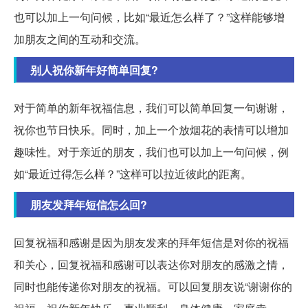
也可以加上一句问候，比如“最近怎么样了？”这样能够增
加朋友之间的互动和交流。
别人祝你新年好简单回复?
对于简单的新年祝福信息，我们可以简单回复一句谢谢，
祝你也节日快乐。同时，加上一个放烟花的表情可以增加
趣味性。对于亲近的朋友，我们也可以加上一句问候，例
如“最近过得怎么样？”这样可以拉近彼此的距离。
朋友发拜年短信怎么回?
回复祝福和感谢是因为朋友发来的拜年短信是对你的祝福
和关心，回复祝福和感谢可以表达你对朋友的感激之情，
同时也能传递你对朋友的祝福。可以回复朋友说“谢谢你的