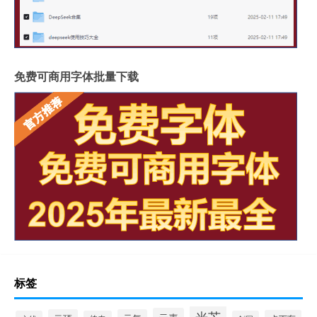
免费可商用字体批量下载
标签
光芒