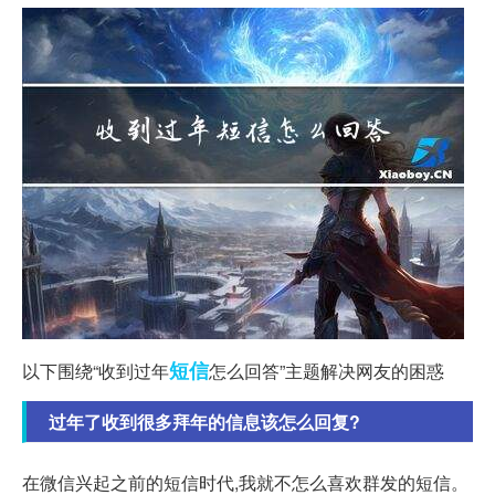
短信
以下围绕“收到过年
怎么回答”主题解决网友的困惑
过年了收到很多拜年的信息该怎么回复?
在微信兴起之前的短信时代,我就不怎么喜欢群发的短信。