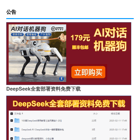
公告
DeepSeek全套部署资料免费下载