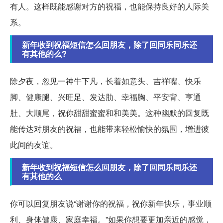
有人。这样既能感谢对方的祝福，也能保持良好的人际关
系。
新年收到祝福短信怎么回朋友，除了回同乐同乐还
有其他的么?
除夕夜，忽见一神牛下凡，长着如意头、吉祥嘴、快乐
脚、健康腿、兴旺足、发达肋、幸福胸、平安背、亨通
肚、大顺尾，祝你甜甜蜜蜜和和美美。这种幽默的回复既
能传达对朋友的祝福，也能带来轻松愉快的氛围，增进彼
此间的友谊。
新年收到祝福短信怎么回朋友，除了回同乐同乐还
有其他的么
你可以回复朋友说“谢谢你的祝福，祝你新年快乐，事业顺
利、身体健康、家庭幸福。”如果你想要更加亲近的感觉，