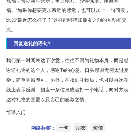
祝福，祝你新年快乐，事业顺利、身体健康、家庭幸
福。”如果你想要更加亲近的感觉，也可以加上一句问候，
比如“最近怎么样了？”这样能够增加朋友之间的互动和交
流。
回复送礼的语句?
我们第一时间表达了谢意，往往不因为礼物本身，而是感
谢送礼物的这个人，感谢Ta的心意。口头感谢无需太过复
杂，简单真诚即可。另外，在收到礼物后，也可以再次在
线上表示感谢，如发一条信息或者打一个电话，向对方表
达对礼物的喜爱以及自己的感激之情。
简谱入门
网络标签：
一句
朋友
短信