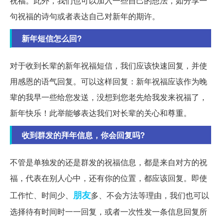
祝福。此外，我们也可以加入一些自己的想法，如分享一
句祝福的诗句或者表达自己对新年的期许。
新年短信怎么回?
对于收到长辈的新年祝福短信，我们应该快速回复，并使
用感恩的语气回复。可以这样回复：新年祝福应该作为晚
辈的我早一些给您发送，没想到您老先给我发来祝福了，
新年快乐！此举能够表达我们对长辈的关心和尊重。
收到群发的拜年信息，你会回复吗?
不管是单独发的还是群发的祝福信息，都是来自对方的祝
福，代表在别人心中，还有你的位置，都应该回复。即使
朋友
工作忙、时间少、
多、不会方法等理由，我们也可以
选择待有时间时一一回复，或者一次性发一条信息回复所