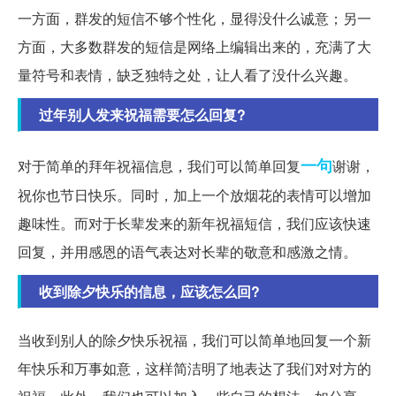
一方面，群发的短信不够个性化，显得没什么诚意；另一
方面，大多数群发的短信是网络上编辑出来的，充满了大
量符号和表情，缺乏独特之处，让人看了没什么兴趣。
过年别人发来祝福需要怎么回复?
一句
对于简单的拜年祝福信息，我们可以简单回复
谢谢，
祝你也节日快乐。同时，加上一个放烟花的表情可以增加
趣味性。而对于长辈发来的新年祝福短信，我们应该快速
回复，并用感恩的语气表达对长辈的敬意和感激之情。
收到除夕快乐的信息，应该怎么回?
当收到别人的除夕快乐祝福，我们可以简单地回复一个新
年快乐和万事如意，这样简洁明了地表达了我们对对方的