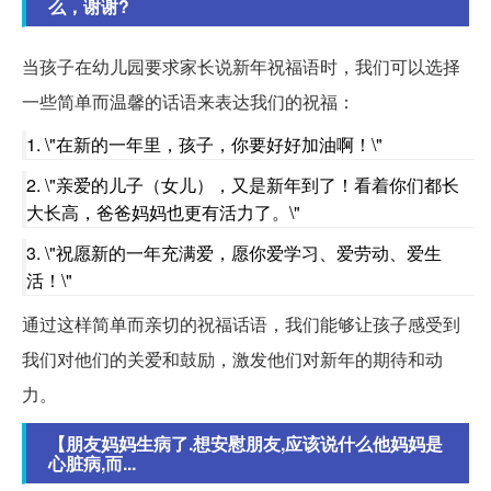
么，谢谢?
当孩子在幼儿园要求家长说新年祝福语时，我们可以选择
一些简单而温馨的话语来表达我们的祝福：
1. \"在新的一年里，孩子，你要好好加油啊！\"
2. \"亲爱的儿子（女儿），又是新年到了！看着你们都长
大长高，爸爸妈妈也更有活力了。\"
3. \"祝愿新的一年充满爱，愿你爱学习、爱劳动、爱生
活！\"
通过这样简单而亲切的祝福话语，我们能够让孩子感受到
我们对他们的关爱和鼓励，激发他们对新年的期待和动
力。
【朋友妈妈生病了.想安慰朋友,应该说什么他妈妈是
心脏病,而...