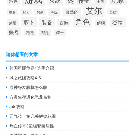
玩家
火线
热血传奇
洛克
王国
艾尔
自己的
等级
英雄
电脑
的人
的是
角色
谷物
萝卜
装备
西游
解锁
荣耀
账号
跑跑
都是
骑士
猜你想看的文章
韩国星际争霸1选手介绍
风之旅团攻略4-6
原神好友联机怎么联
方舟生存进化恐龙名称
a4s攻略
元气骑士第几关解锁花圃
热血传奇3最强套装属性