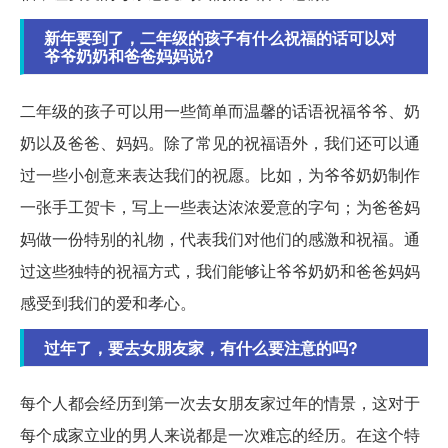
新年要到了，二年级的孩子有什么祝福的话可以对
爷爷奶奶和爸爸妈妈说?
二年级的孩子可以用一些简单而温馨的话语祝福爷爷、奶
奶以及爸爸、妈妈。除了常见的祝福语外，我们还可以通
过一些小创意来表达我们的祝愿。比如，为爷爷奶奶制作
一张手工贺卡，写上一些表达浓浓爱意的字句；为爸爸妈
妈做一份特别的礼物，代表我们对他们的感激和祝福。通
过这些独特的祝福方式，我们能够让爷爷奶奶和爸爸妈妈
感受到我们的爱和孝心。
过年了，要去女朋友家，有什么要注意的吗?
每个人都会经历到第一次去女朋友家过年的情景，这对于
每个成家立业的男人来说都是一次难忘的经历。在这个特