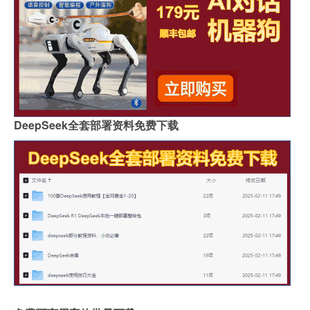
DeepSeek全套部署资料免费下载