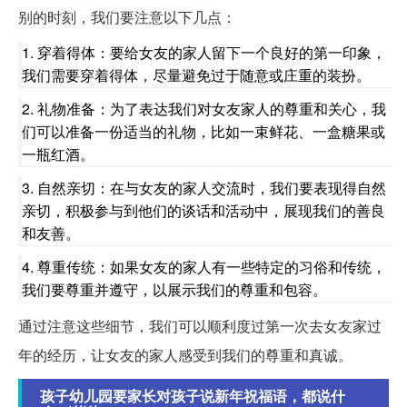
别的时刻，我们要注意以下几点：
1. 穿着得体：要给女友的家人留下一个良好的第一印象，
我们需要穿着得体，尽量避免过于随意或庄重的装扮。
2. 礼物准备：为了表达我们对女友家人的尊重和关心，我
们可以准备一份适当的礼物，比如一束鲜花、一盒糖果或
一瓶红酒。
3. 自然亲切：在与女友的家人交流时，我们要表现得自然
亲切，积极参与到他们的谈话和活动中，展现我们的善良
和友善。
4. 尊重传统：如果女友的家人有一些特定的习俗和传统，
我们要尊重并遵守，以展示我们的尊重和包容。
通过注意这些细节，我们可以顺利度过第一次去女友家过
年的经历，让女友的家人感受到我们的尊重和真诚。
孩子幼儿园要家长对孩子说新年祝福语，都说什