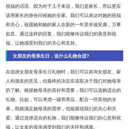
祝福的话语。因为对于儿子来说，我们是家长，所以更应
该用家长的身份问候她的全家。我们可以表达对她的祝福
和关心，祝愿她和她的家人在新的一年里幸福安康，万事
如意。通过这样的回复，我们能够传达我们的善意和祝
福，让她感受到我们的关心和支持。
女朋友的母亲生日，送什么礼物合适?
在选择女朋友母亲生日礼物时，我们可以咨询女朋友、家
人和朋友的意见，但最终的决定应该取决于我们对她母亲
的了解。根据她母亲的喜好和需要，我们可以选购适合的
礼物。比如，可以考虑一罐营养品，配合一些其他的水
果，既能满足她母亲的需求，也能展现我们的关心和关
爱。通过选择适合的礼物，我们能够传达我们的心意和祝
福，让女友的母亲感受到我们的关怀和感激。