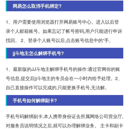
网易怎么取消手机绑定?
1、用户需要使用浏览器打开网易账号中心。进入以后登
录个人邮箱账号。如果忘记了帐号密码,用户只能进行申诉
找回。 2、登录个人账号以后,点击账号信息中的“手。
jj斗地主怎么解绑手机号?
1、最新版的JJ斗地主解绑手机号的操作:通过官网你的账
号信息,提交后jj斗地主的专员会在一小时内给予处理。2、
自己直接操作可以完成的,只能更换手机号,无法解。
手机号如何解绑副卡?
手机号码解绑副卡,本人携带身份证去所属网络公司营业厅,
对服务员说明情况之后,就可以办理解绑业务。 主卡和副卡