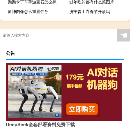
跑跑卡丁车手游宝石怎么抓
过年吃的都有什么菜图片
原神图像怎么重置任务
济宁青山寺春节开放吗
☚
公告
DeepSeek全套部署资料免费下载