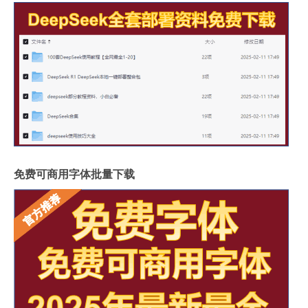
免费可商用字体批量下载