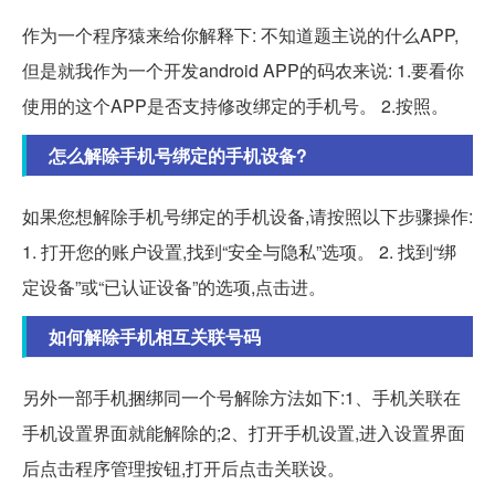
作为一个程序猿来给你解释下: 不知道题主说的什么APP,
但是就我作为一个开发android APP的码农来说: 1.要看你
使用的这个APP是否支持修改绑定的手机号。 2.按照。
怎么解除手机号绑定的手机设备?
如果您想解除手机号绑定的手机设备,请按照以下步骤操作:
1. 打开您的账户设置,找到“安全与隐私”选项。 2. 找到“绑
定设备”或“已认证设备”的选项,点击进。
如何解除手机相互关联号码
另外一部手机捆绑同一个号解除方法如下:1、手机关联在
手机设置界面就能解除的;2、打开手机设置,进入设置界面
后点击程序管理按钮,打开后点击关联设。