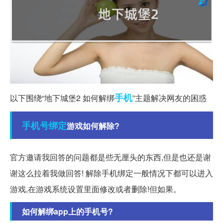
手机
以下围绕“地下城堡2 如何解绑
”主题解决网友的困惑
手机号
绑定
游戏如何解除?
官方邀请我回答的问题都是些无厘头的东西,但是也还是谢
谢这么拉着我做回答! 解除手机绑定一般情况下都可以进入
游戏,在游戏系统设置里面修改或者删除!但如果。
如何解绑app上的手机号?