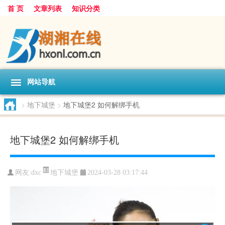
首 页
文章列表
知识分类
网站导航
>
地下城堡
>
地下城堡2 如何解绑手机
地下城堡2 如何解绑手机
地下城堡
网友:
dxc
2024-03-28 03:17:44