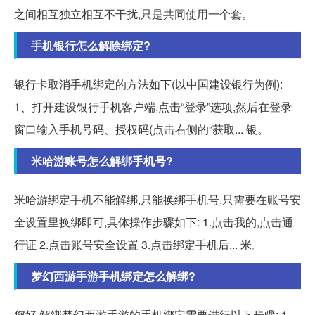
之间相互独立相互不干扰,只是共同使用一个套。
手机银行怎么解除绑定?
银行卡取消手机绑定的方法如下(以中国建设银行为例):
1、打开建设银行手机客户端,点击“登录”选项,然后在登录
窗口输入手机号码、授权码(点击右侧的“获取... 银。
米哈游账号怎么解绑手机号?
米哈游绑定手机不能解绑,只能换绑手机号,只需要在账号安
全设置里换绑即可,具体操作步骤如下: 1.点击我的,点击通
行证 2.点击账号安全设置 3.点击绑定手机后... 米。
梦幻西游手游手机绑定怎么解绑?
您好,解绑梦幻西游手游的手机绑定需要进行以下步骤: 1.