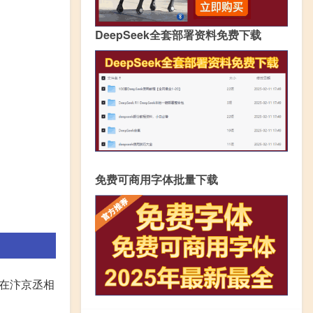
DeepSeek全套部署资料免费下载
免费可商用字体批量下载
1,在汴京丞相