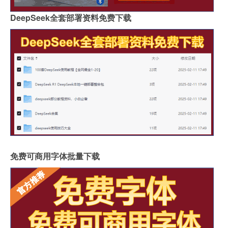
DeepSeek全套部署资料免费下载
免费可商用字体批量下载