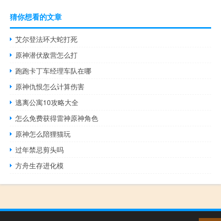
猜你想看的文章
艾尔登法环大蛇打死
原神潜伏敌营怎么打
跑跑卡丁车经理车队在哪
原神仇恨怎么计算伤害
逃离公寓10攻略大全
怎么免费获得雷神原神角色
原神怎么陪狸猫玩
过年禁忌剪头吗
方舟生存进化模