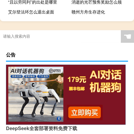
“且以劳同列”的出处是哪里
消逝的光芒预售奖励怎么领
艾尔登法环怎么退出桌面
赣州方舟生存进化
☚
公告
DeepSeek全套部署资料免费下载