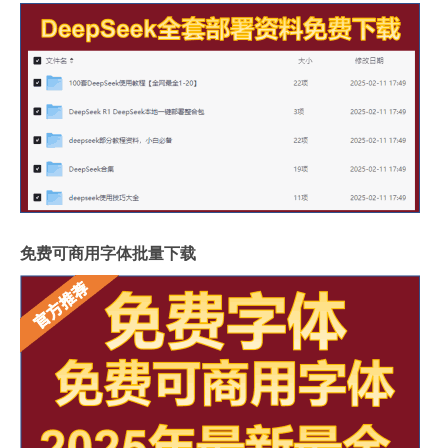
免费可商用字体批量下载