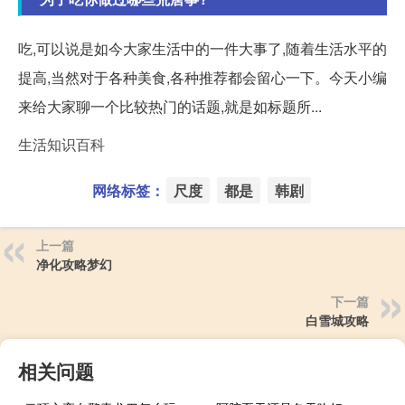
吃,可以说是如今大家生活中的一件大事了,随着生活水平的
提高,当然对于各种美食,各种推荐都会留心一下。今天小编
来给大家聊一个比较热门的话题,就是如标题所...
生活知识百科
网络标签：
尺度
都是
韩剧
上一篇
净化攻略梦幻
下一篇
白雪城攻略
相关问题