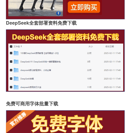
DeepSeek全套部署资料免费下载
免费可商用字体批量下载