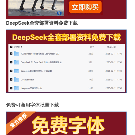
DeepSeek全套部署资料免费下载
免费可商用字体批量下载