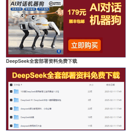
DeepSeek全套部署资料免费下载