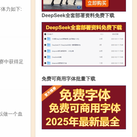
体力如下:
DeepSeek全套部署资料免费下载
周赛中获得足
免费可商用字体批量下载
以做一个血