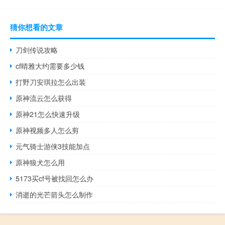
猜你想看的文章
刀剑传说攻略
cf晴雅大约需要多少钱
打野刀安琪拉怎么出装
原神流云怎么获得
原神21怎么快速升级
原神视频多人怎么剪
元气骑士游侠3技能加点
原神狼犬怎么用
5173买cf号被找回怎么办
消逝的光芒箭头怎么制作