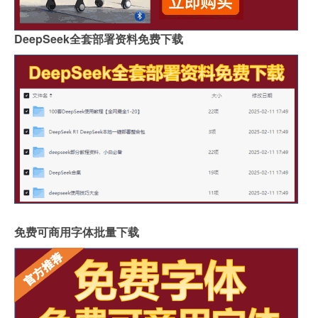
DeepSeek全套部署资料免费下载
免费可商用字体批量下载