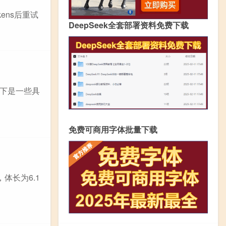
少tokens后重试
DeepSeek全套部署资料免费下载
下是一些具
免费可商用字体批量下载
体长为6.1