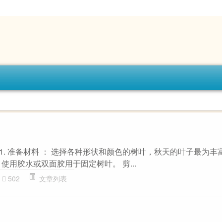
 1. 准备材料 ： 选择各种形状和颜色的树叶，秋天的叶子最为丰
使用胶水或双面胶用于固定树叶。 剪...
502
文章列表