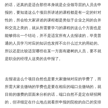
的话，还真的是适合那些本身就是企业领导层的人员去申
报的，要知道这么个项目所讲述的课程都是有一定的针对
性的，所会给大家讲述的课程都是类似于企业之间的合并
和交流之类的，就从所需要学习的课程的这么个方面也是
能够得出一个结论，并不是适宜所有人去报读的，毕竟普
通的人员学习对应的知识也发挥不出什么过大的用处的。
所以还是比较适宜哪些在某一方面有建树的人员，要不就
是职业的经理人这类的去申报了。
去报读这么个项目自然也是要大家缴纳对应的学费了，而
所需大家去缴纳的学费也是要在相应的端口去缴纳的，就
目前的缴费的层面来分析的话，端口自然不是定在研招网
的，但详细定在什么地点就看所申报的院校的自己的安排