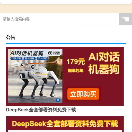
☚
公告
DeepSeek全套部署资料免费下载