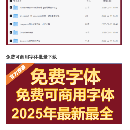
免费可商用字体批量下载