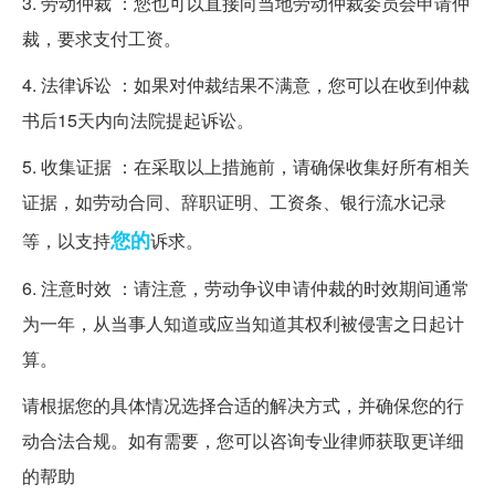
3. 劳动仲裁 ：您也可以直接向当地劳动仲裁委员会申请仲
裁，要求支付工资。
4. 法律诉讼 ：如果对仲裁结果不满意，您可以在收到仲裁
书后15天内向法院提起诉讼。
5. 收集证据 ：在采取以上措施前，请确保收集好所有相关
证据，如劳动合同、辞职证明、工资条、银行流水记录
您的
等，以支持
诉求。
6. 注意时效 ：请注意，劳动争议申请仲裁的时效期间通常
为一年，从当事人知道或应当知道其权利被侵害之日起计
算。
请根据您的具体情况选择合适的解决方式，并确保您的行
动合法合规。如有需要，您可以咨询专业律师获取更详细
的帮助