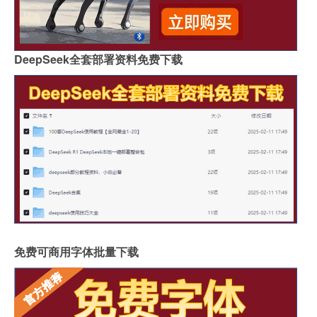
DeepSeek全套部署资料免费下载
免费可商用字体批量下载