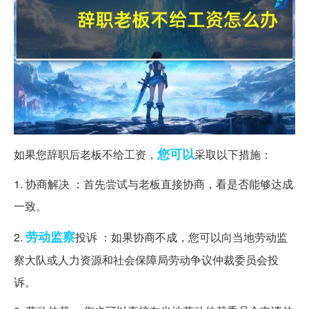
您可以
如果您辞职后老板不给工资，
采取以下措施：
1. 协商解决 ：首先尝试与老板直接协商，看是否能够达成
一致。
劳动监察
2.
投诉 ：如果协商不成，您可以向当地劳动监
察大队或人力资源和社会保障局劳动争议仲裁委员会投
诉。