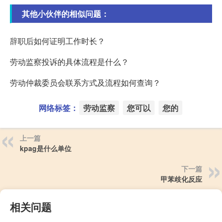
其他小伙伴的相似问题：
辞职后如何证明工作时长？
劳动监察投诉的具体流程是什么？
劳动仲裁委员会联系方式及流程如何查询？
网络标签：
劳动监察
您可以
您的
上一篇
kpag是什么单位
下一篇
甲苯歧化反应
相关问题