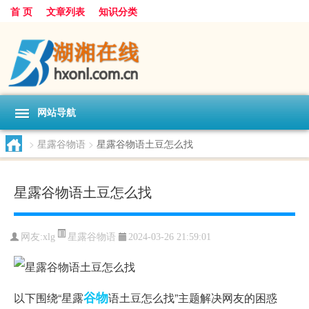
首 页
文章列表
知识分类
网站导航
>
星露谷物语
>
星露谷物语土豆怎么找
星露谷物语土豆怎么找
星露谷物语
网友:
xlg
2024-03-26 21:59:01
谷物
以下围绕“星露
语土豆怎么找”主题解决网友的困惑