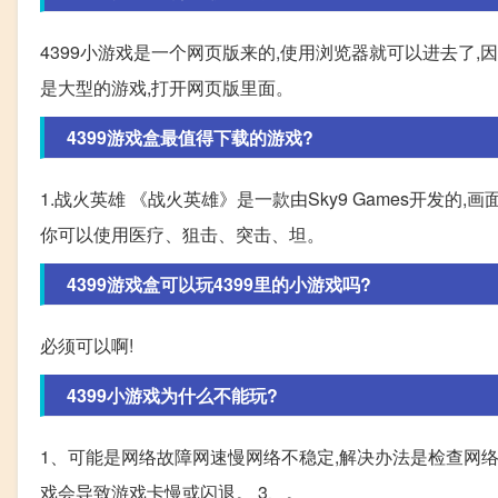
4399小游戏是一个网页版来的,使用浏览器就可以进去了,因
是大型的游戏,打开网页版里面。
4399游戏盒最值得下载的游戏?
1.战火英雄 《战火英雄》是一款由Sky9 Games开发的
你可以使用医疗、狙击、突击、坦。
4399游戏盒可以玩4399里的小游戏吗?
必须可以啊!
4399小游戏为什么不能玩?
1、可能是网络故障网速慢网络不稳定,解决办法是检查网络
戏会导致游戏卡慢或闪退。 3、。