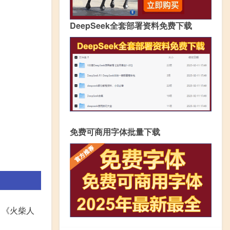
DeepSeek全套部署资料免费下载
免费可商用字体批量下载
 《火柴人