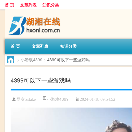
首 页
文章列表
知识分类
首 页
文章列表
知识分类
>
小游戏4399
>
4399可以下一些游戏吗
4399可以下一些游戏吗
小游戏4399
网友:
sslake
2024-01-18 09:54:52