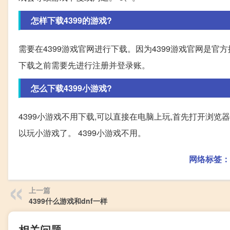
怎样下载4399的游戏?
需要在4399游戏官网进行下载。因为4399游戏官网是官
下载之前需要先进行注册并登录账。
怎么下载4399小游戏?
4399小游戏不用下载,可以直接在电脑上玩,首先打开浏览器
以玩小游戏了。 4399小游戏不用。
网络标签：
上一篇
4399什么游戏和dnf一样
相关问题