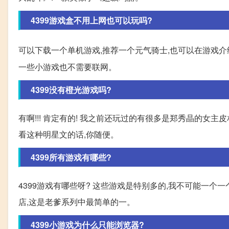
4399游戏盒不用上网也可以玩吗?
可以下载一个单机游戏,推荐一个元气骑士,也可以在游戏介绍页面
一些小游戏也不需要联网。
4399没有橙光游戏吗?
有啊!!! 肯定有的! 我之前还玩过的有很多是郑秀晶的女
看这种明星文的话,你随便。
4399所有游戏有哪些?
4399游戏有哪些呀? 这些游戏是特别多的,我不可能一个
店,这是老爹系列中最简单的一。
4399小游戏为什么只能浏览器?