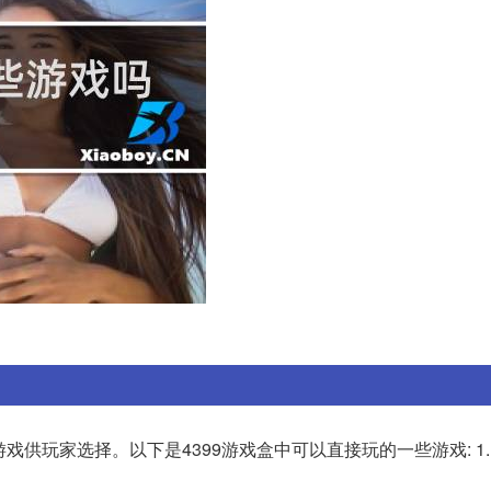
戏供玩家选择。以下是4399游戏盒中可以直接玩的一些游戏: 1.