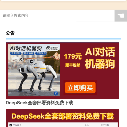
☚
公告
DeepSeek全套部署资料免费下载