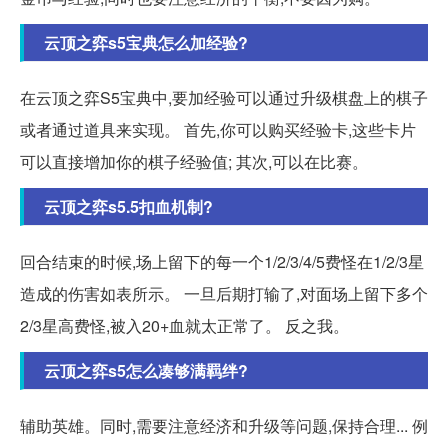
云顶之弈s5宝典怎么加经验?
在云顶之弈S5宝典中,要加经验可以通过升级棋盘上的棋子
或者通过道具来实现。 首先,你可以购买经验卡,这些卡片
可以直接增加你的棋子经验值; 其次,可以在比赛。
云顶之弈s5.5扣血机制?
回合结束的时候,场上留下的每一个1/2/3/4/5费怪在1/2/3星
造成的伤害如表所示。 一旦后期打输了,对面场上留下多个
2/3星高费怪,被入20+血就太正常了。 反之我。
云顶之弈s5怎么凑够满羁绊?
辅助英雄。同时,需要注意经济和升级等问题,保持合理... 例