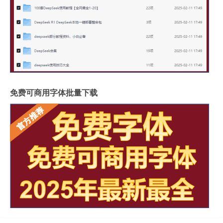
免费可商用字体批量下载