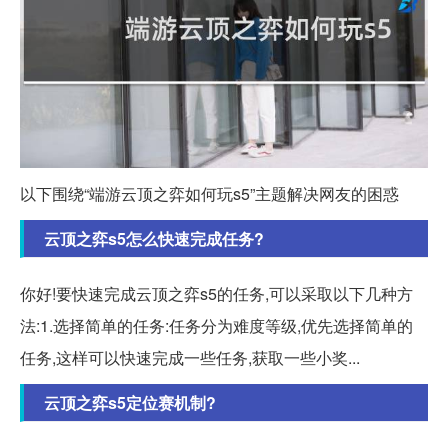
以下围绕“端游云顶之弈如何玩s5”主题解决网友的困惑
云顶之弈s5怎么快速完成任务?
你好!要快速完成云顶之弈s5的任务,可以采取以下几种方
法:1.选择简单的任务:任务分为难度等级,优先选择简单的
任务,这样可以快速完成一些任务,获取一些小奖...
云顶之弈s5定位赛机制?