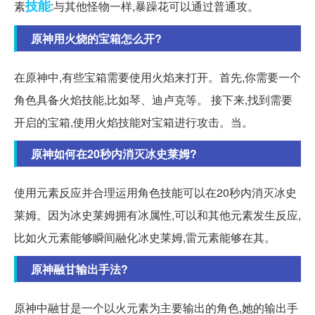
技能
素
:与其他怪物一样,暴躁花可以通过普通攻。
原神用火烧的宝箱怎么开?
在原神中,有些宝箱需要使用火焰来打开。首先,你需要一个
角色具备火焰技能,比如琴、迪卢克等。 接下来,找到需要
开启的宝箱,使用火焰技能对宝箱进行攻击。当。
原神如何在20秒内消灭冰史莱姆?
使用元素反应并合理运用角色技能可以在20秒内消灭冰史
莱姆。因为冰史莱姆拥有冰属性,可以和其他元素发生反应,
比如火元素能够瞬间融化冰史莱姆,雷元素能够在其。
原神融甘输出手法?
原神中融甘是一个以火元素为主要输出的角色,她的输出手