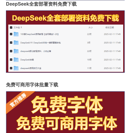
DeepSeek全套部署资料免费下载
免费可商用字体批量下载