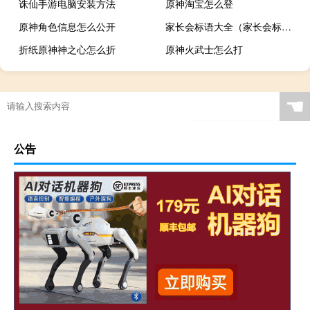
诛仙手游电脑安装方法
原神淘宝怎么登
原神角色信息怎么公开
家长会标语大全（家长会标语大全）
折纸原神神之心怎么折
原神火武士怎么打
☚
公告