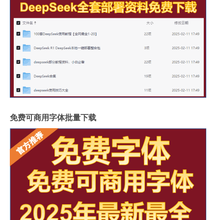
免费可商用字体批量下载