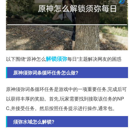
解锁
须弥
以下围绕“原神怎么
每日”主题解决网友的困惑
原神须弥词条循环任务怎么做?
原神须弥词条循环任务是游戏中的一项重要任务,完成后可
以获得丰厚的奖励。首先,玩家需要找到接取该任务的NP
C,并接受任务。然后按照任务提示进行操作,通常包。
须弥水域怎么解锁?