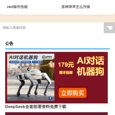
csol操作技能
原神弹琴怎么升级
☚
公告
DeepSeek全套部署资料免费下载