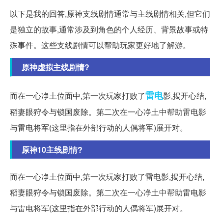
以下是我的回答,原神支线剧情通常与主线剧情相关,但它们
是独立的故事,通常涉及到角色的个人经历、背景故事或特
殊事件。这些支线剧情可以帮助玩家更好地了解游。
原神虚拟主线剧情?
雷电
而在一心净土位面中,第一次玩家打败了
影,揭开心结,
稻妻眼狩令与锁国废除。第二次在一心净土中帮助雷电影
与雷电将军(这里指在外部行动的人偶将军)展开对。
原神10主线剧情?
而在一心净土位面中,第一次玩家打败了雷电影,揭开心结,
稻妻眼狩令与锁国废除。第二次在一心净土中帮助雷电影
与雷电将军(这里指在外部行动的人偶将军)展开对。