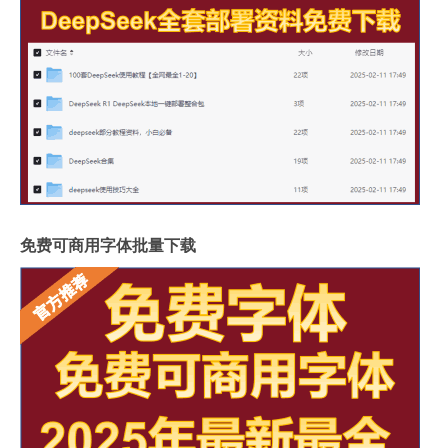
免费可商用字体批量下载