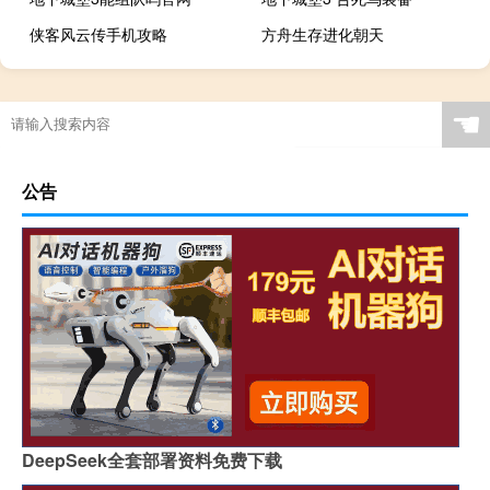
侠客风云传手机攻略
方舟生存进化朝天
☚
公告
DeepSeek全套部署资料免费下载