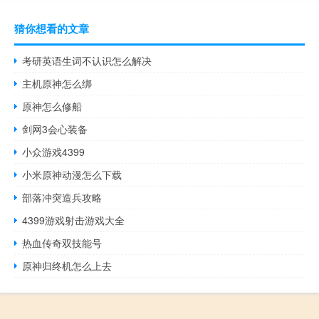
猜你想看的文章
考研英语生词不认识怎么解决
主机原神怎么绑
原神怎么修船
剑网3会心装备
小众游戏4399
小米原神动漫怎么下载
部落冲突造兵攻略
4399游戏射击游戏大全
热血传奇双技能号
原神归终机怎么上去