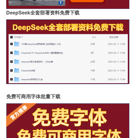
DeepSeek全套部署资料免费下载
免费可商用字体批量下载