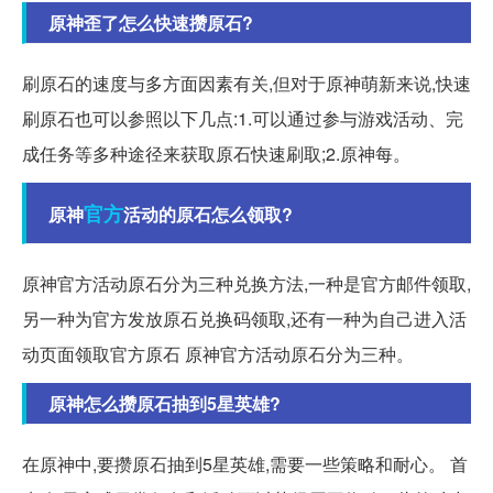
原神歪了怎么快速攒原石?
刷原石的速度与多方面因素有关,但对于原神萌新来说,快速
刷原石也可以参照以下几点:1.可以通过参与游戏活动、完
成任务等多种途径来获取原石快速刷取;2.原神每。
官方
原神
活动的原石怎么领取?
原神官方活动原石分为三种兑换方法,一种是官方邮件领取,
另一种为官方发放原石兑换码领取,还有一种为自己进入活
动页面领取官方原石 原神官方活动原石分为三种。
原神怎么攒原石抽到5星英雄?
在原神中,要攒原石抽到5星英雄,需要一些策略和耐心。 首