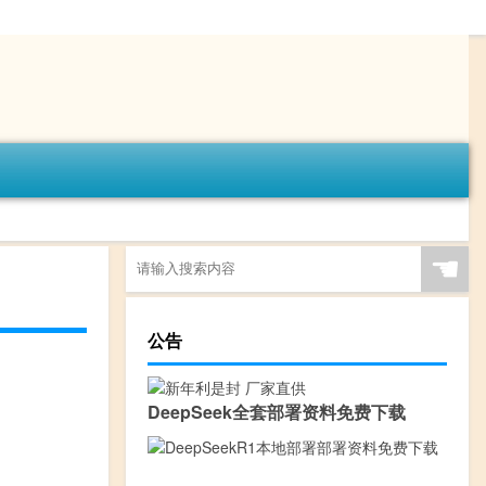
☚
公告
DeepSeek全套部署资料免费下载