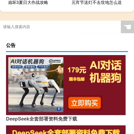
崩坏3夏日大作战攻略
元宵节送灯不去坟地怎么送
☚
公告
DeepSeek全套部署资料免费下载