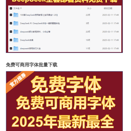
免费可商用字体批量下载