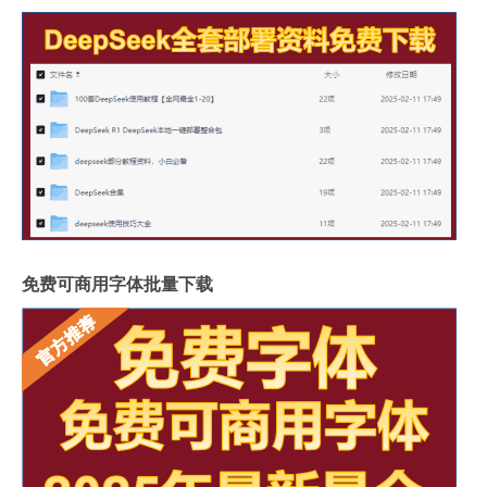
免费可商用字体批量下载