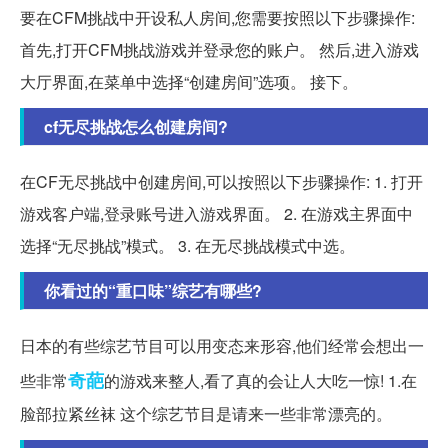
要在CFM挑战中开设私人房间,您需要按照以下步骤操作:
首先,打开CFM挑战游戏并登录您的账户。 然后,进入游戏
大厅界面,在菜单中选择“创建房间”选项。 接下。
cf无尽挑战怎么创建房间?
在CF无尽挑战中创建房间,可以按照以下步骤操作: 1. 打开
游戏客户端,登录账号进入游戏界面。 2. 在游戏主界面中
选择“无尽挑战”模式。 3. 在无尽挑战模式中选。
你看过的“重口味”综艺有哪些?
日本的有些综艺节目可以用变态来形容,他们经常会想出一
奇葩
些非常
的游戏来整人,看了真的会让人大吃一惊! 1.在
脸部拉紧丝袜 这个综艺节目是请来一些非常漂亮的。