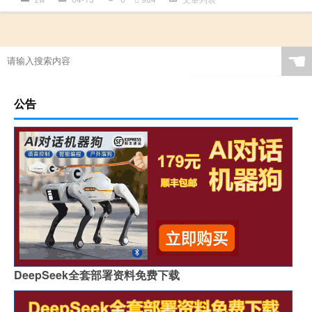
☚
公告
DeepSeek全套部署资料免费下载