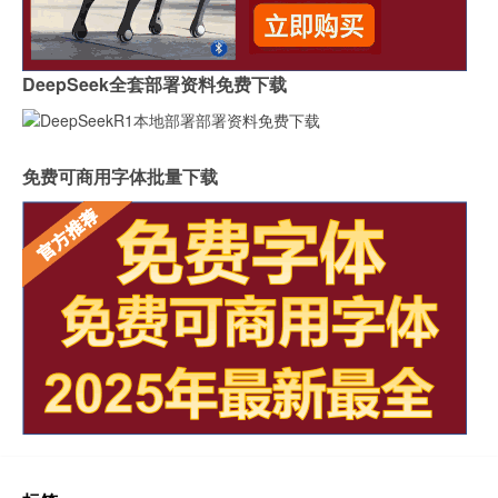
DeepSeek全套部署资料免费下载
免费可商用字体批量下载