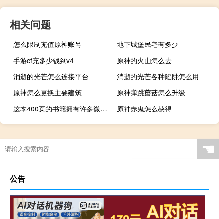
相关问题
怎么限制充值原神账号
地下城堡民宅有多少
手游cf充多少钱到v4
原神的火山怎么去
消逝的光芒怎么连接平台
消逝的光芒各种陷阱怎么用
原神怎么更换主要建筑
原神弹跳蘑菇怎么升级
这本400页的书籍拥有许多微型汽车组合
原神赤鬼怎么获得
☚
公告