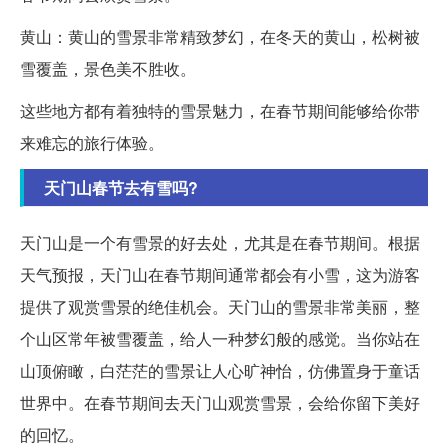
黄山：黄山的雪景非常精致梦幻，在冬天的黄山，松树被
雪覆盖，景色美不胜收。
这些地方都有着独特的雪景魅力，在春节期间能够给你带
来难忘的旅行体验。
天门山春节去有雪吗?
天门山是一个有雪景的好去处，尤其是在春节期间。根据
天气预报，天门山在春节期间通常都会有小雪，这为游客
提供了观赏雪景的绝佳机会。天门山的雪景非常美丽，整
个山区常年被雪覆盖，给人一种梦幻般的感觉。当你站在
山顶俯瞰，白茫茫的雪景让人心旷神怡，仿佛置身于童话
世界中。在春节期间去天门山观赏雪景，会给你留下美好
的回忆。