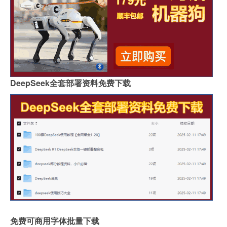
DeepSeek全套部署资料免费下载
免费可商用字体批量下载