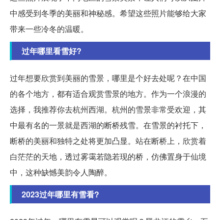
中感受到冬季的美丽和神秘感。希望这些照片能够给大家
带来一些冷冬的温暖。
过年哪里看雪好?
过年想要欣赏到美丽的雪景，哪里是个好去处呢？在中国
的各个地方，都有适合观赏雪景的地方。作为一个浪漫的
选择，我推荐你去杭州西湖。杭州的雪景非常受欢迎，其
中最有名的一景就是西湖的断桥残雪。在雪景的衬托下，
断桥的美丽和独特之处将更加凸显。站在断桥上，欣赏着
白茫茫的天地，透过雾霭若隐若现的桥，仿佛置身于仙境
中，这种缺憾美韵令人陶醉。
2023过年哪里有雪看?