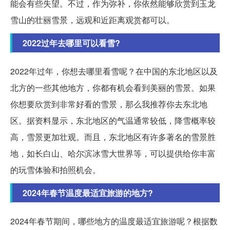
能会有些失望。不过，作为弥补，你依然能够欣赏到玉龙
雪山的壮丽雪景，远观和近距离观赏都可以。
2022过年去哪里可以看雪?
2022年过年，你想去哪里看雪呢？在中国的东北地区以及
北方的一些其他地方，你都有机会看到美丽的雪景。如果
你想要欣赏到非常好看的雪景，那么我推荐你去东北地
区。据资料显示，东北地区的气温通常较低，降雪概率较
高，雪景更加壮观。而且，东北地区有许多著名的雪景胜
地，如长白山、哈尔滨冰雪大世界等，可以提供给你丰富
的玩雪体验和拍照机会。
2024年春节温度最适宜旅游的地方?
2024年春节期间，哪些地方的温度最适宜旅游呢？根据数