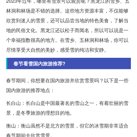
2023年过年，哪里有雪景可以观赏呢？黑龙江的雪乡、五
林洞和林场是不错的选择。这些地方资源丰富，不仅能够
欣赏到迷人的雪景，还可以品尝当地的特色美食，了解当
地的民俗文化。黑龙江还以松子而闻名，所以可以说是一
个幸福指数很高的地方。在雪乡、五林洞和林场，你可以
尽情享受大自然的美妙，感受雪的纯洁和安静。
春节看雪国内旅游推荐?
春节期间，你想要在国内旅游并欣赏雪景吗？以下是一些
国内旅游的推荐地点：
长白山：长白山是中国最著名的雪山之一，有着壮丽的雪
景，是冬季旅游的理想目的地。
衡山：衡山虽然不是北方的雪景，但它的冰雪期非常适合
春节期间去欣赏雪景。