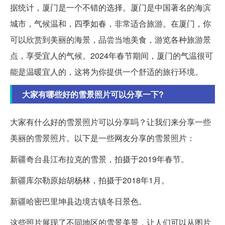
据统计，厦门是一个不错的选择。厦门是中国著名的海滨
城市，气候温和，四季如春，非常适合旅游。在厦门，你
可以欣赏到美丽的海景，品尝当地美食，游览各种旅游景
点，享受宜人的气候。2024年春节期间，厦门的气温很可
能是温暖宜人的，这将为你提供一个舒适的旅行环境。
大家有哪些好的雪景照片可以分享一下?
大家有什么好的雪景照片可以分享吗？让我们来分享一些
美丽的雪景照片。以下是一些网友分享的雪景照片：
新疆奇台县江布拉克的雪景，拍摄于2019年春节。
新疆库尔勒原始胡杨林，拍摄于2018年1月。
新疆哈密巴里坤县边境古镇冬日景色。
这些照片展现了不同地区的雪景美景，让人们可以从图片