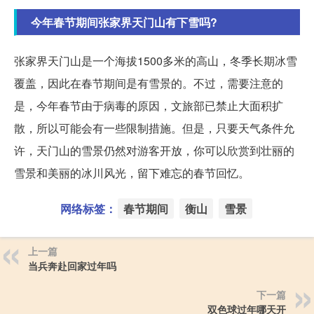
今年春节期间张家界天门山有下雪吗?
张家界天门山是一个海拔1500多米的高山，冬季长期冰雪
覆盖，因此在春节期间是有雪景的。不过，需要注意的
是，今年春节由于病毒的原因，文旅部已禁止大面积扩
散，所以可能会有一些限制措施。但是，只要天气条件允
许，天门山的雪景仍然对游客开放，你可以欣赏到壮丽的
雪景和美丽的冰川风光，留下难忘的春节回忆。
网络标签：
春节期间
衡山
雪景
上一篇
当兵奔赴回家过年吗
下一篇
双色球过年哪天开