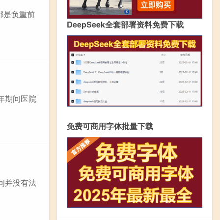
都是负重前
DeepSeek全套部署资料免费下载
年期间医院
免费可商用字体批量下载
间并没有法