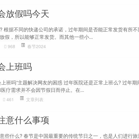
会放假吗今天
? 根据不同的快递公司的承诺，过年期间是否能正常发货有所不
放假，所以能够正常发货。而其他一些小...
968
春节2024
会上班吗
上班吗”主题解决网友的困惑 过年医院还是正常上班么? 过年期
医疗需求并不会因节假日而停止。在...
461
文章列表
注意什么事项
意些什么? 春节是中国最重要的传统节日之一，也是人们进行旅