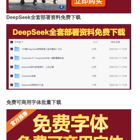
DeepSeek全套部署资料免费下载
免费可商用字体批量下载