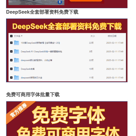
DeepSeek全套部署资料免费下载
免费可商用字体批量下载