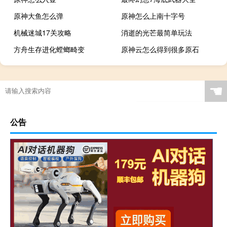
原神大鱼怎么弹
原神怎么上南十字号
机械迷城17关攻略
消逝的光芒最简单玩法
方舟生存进化螳螂畸变
原神云怎么得到很多原石
☚
公告