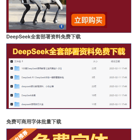
DeepSeek全套部署资料免费下载
免费可商用字体批量下载