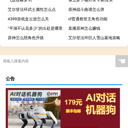
艾尔登法环武士属性怎么点
原神战斗曲谱怎么弹
4399游戏盒云游怎么关
cf普通救世主角色功能
“平湖不认花多少”的出处是哪里
直播原神怎么赚钱
原神怎么陪角色升级
艾尔登法环巨人雪山墓地攻略
☚
公告