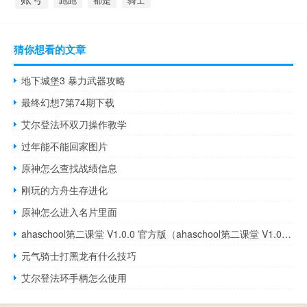
猜你想看的文章
地下城堡3 暴力武器攻略
最终幻想7第74期下载
艾尔登法环双刀操作教学
过年能不能回家图片
原神怎么查找战绩信息
刚玩的方舟生存进化
原神怎么进入名片里面
ahaschool第二课堂 V1.0.0 官方版（ahaschool第二课堂 V1.0.0 官方版功能简介）
元气骑士打黑龙有什么技巧
艾尔登法环手柄怎么使用