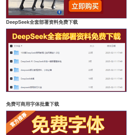
DeepSeek全套部署资料免费下载
免费可商用字体批量下载