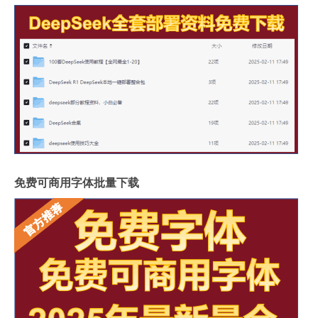
免费可商用字体批量下载