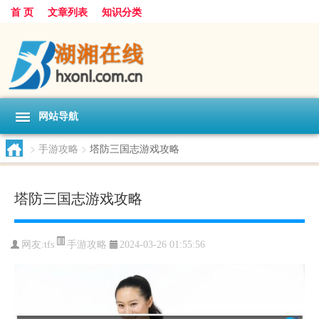
首 页
文章列表
知识分类
网站导航
>
手游攻略
>
塔防三国志游戏攻略
塔防三国志游戏攻略
手游攻略
网友:
tfs
2024-03-26 01:55:56