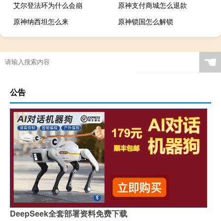
艾尔登法环为什么会崩
原神支付商城怎么退款
原神纳西坦怎么来
原神锁国怎么解锁
☚
公告
DeepSeek全套部署资料免费下载