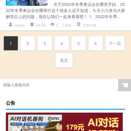
关于2022年冬季奥运会在哪里开始，20
22年冬季奥运会在哪举行这个很多人还不知道，今天小六来为大家
解答以上的问题，现在让我们一起来看看吧！ 1、2022年冬季...
sslake
03-09
0
893
文章列表
1
2
3
4
5
6
下一页
尾页
☚
公告