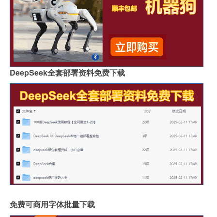
DeepSeek全套部署资料免费下载
免费可商用字体批量下载