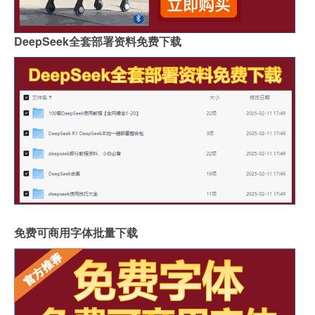
DeepSeek全套部署资料免费下载
免费可商用字体批量下载