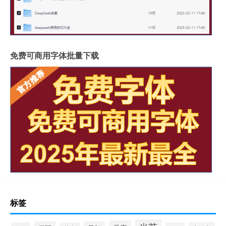
免费可商用字体批量下载
标签