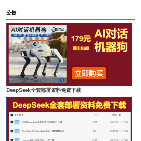
公告
DeepSeek全套部署资料免费下载