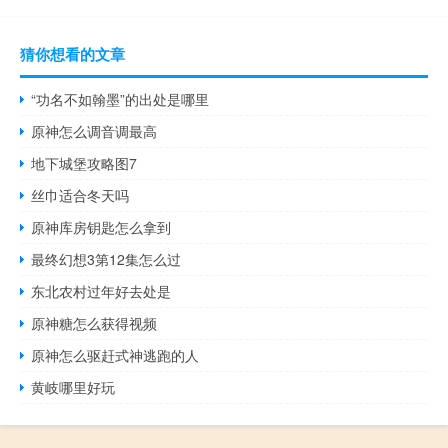
猜你想看的文章
“功名不如翰墨”的出处是哪里
原神怎么调音调最高
地下城堡攻略图7
丝巾适合冬天吗
原神库房钥匙怎么拿到
最终幻想3第12集怎么过
东北农村过年好去处是
原神糖怎么获得视频
原神怎么驱赶式神逃跑的人
黄岐哪里好玩