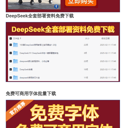
DeepSeek全套部署资料免费下载
免费可商用字体批量下载