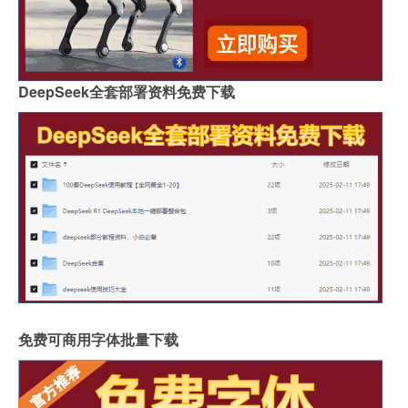
DeepSeek全套部署资料免费下载
免费可商用字体批量下载