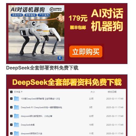
DeepSeek全套部署资料免费下载