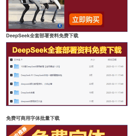
DeepSeek全套部署资料免费下载
免费可商用字体批量下载