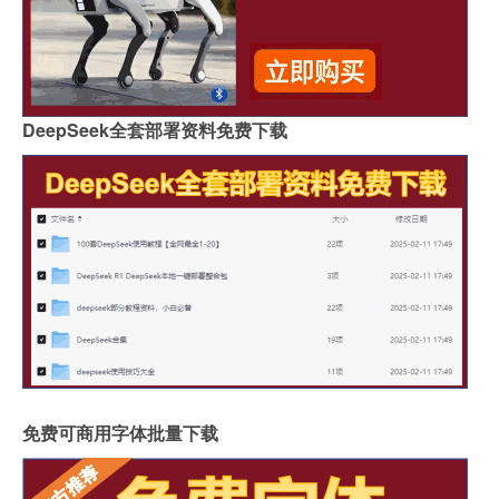
DeepSeek全套部署资料免费下载
免费可商用字体批量下载